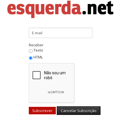
Receber
Texto
HTML